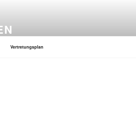
EN
Vertretungsplan