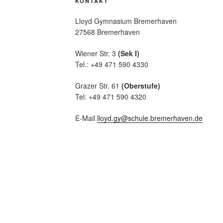
KONTAKT
Lloyd Gymnasium Bremerhaven
27568 Bremerhaven
Wiener Str. 3
(Sek I)
Tel.: +49 471 590 4330
Grazer Str. 61
(Oberstufe)
Tel: +49 471 590 4320
E-Mail
lloyd.gy@schule.bremerhaven.de