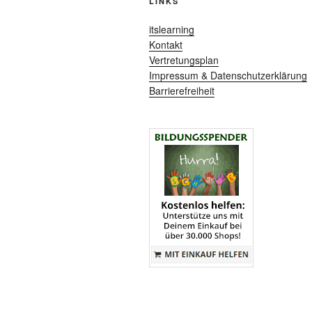
LINKS
itslearning
Kontakt
Vertretungsplan
Impressum & Datenschutzerklärung
Barrierefreiheit