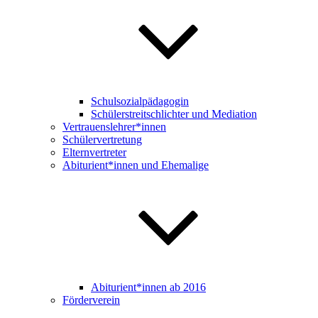
Schulsozialpädagogin
Schülerstreitschlichter und Mediation
Vertrauenslehrer*innen
Schülervertretung
Elternvertreter
Abiturient*innen und Ehemalige
Abiturient*innen ab 2016
Förderverein