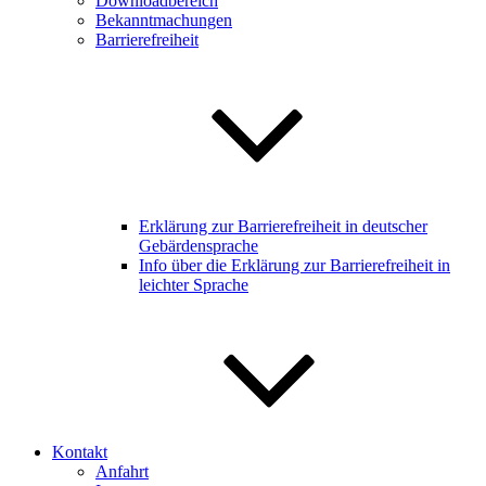
Downloadbereich
Bekanntmachungen
Barrierefreiheit
Erklärung zur Barrierefreiheit in deutscher
Gebärdensprache
Info über die Erklärung zur Barrierefreiheit in
leichter Sprache
Kontakt
Anfahrt