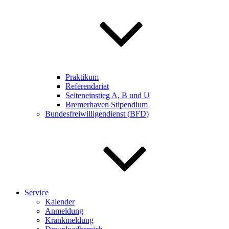
Praktikum
Referendariat
Seiteneinstieg A, B und U
Bremerhaven Stipendium
Bundesfreiwilligendienst (BFD)
Service
Kalender
Anmeldung
Krankmeldung