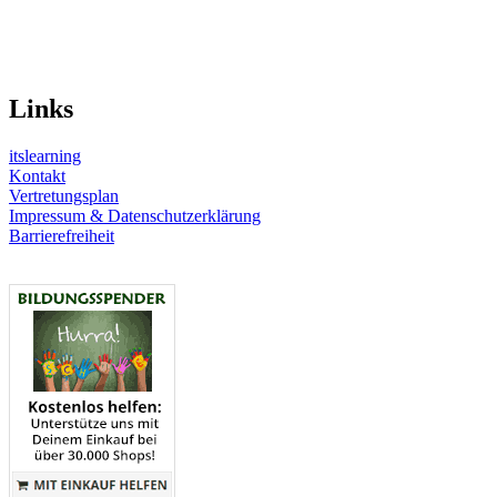
Links
itslearning
Kontakt
Vertretungsplan
Impressum & Datenschutzerklärung
Barrierefreiheit