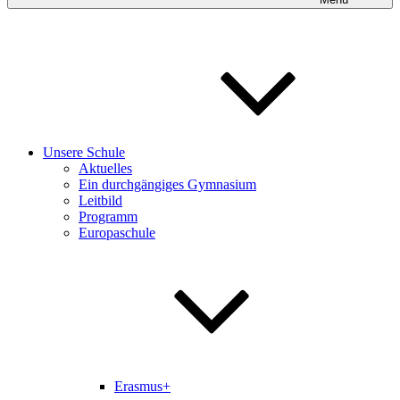
Unsere Schule
Aktuelles
Ein durchgängiges Gymnasium
Leitbild
Programm
Europaschule
Erasmus+