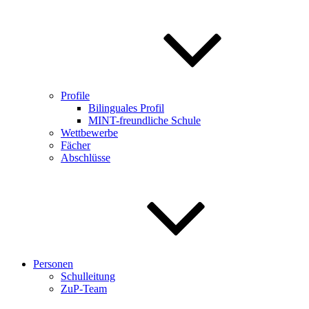
Profile
Bilinguales Profil
MINT-freundliche Schule
Wettbewerbe
Fächer
Abschlüsse
Personen
Schulleitung
ZuP-Team