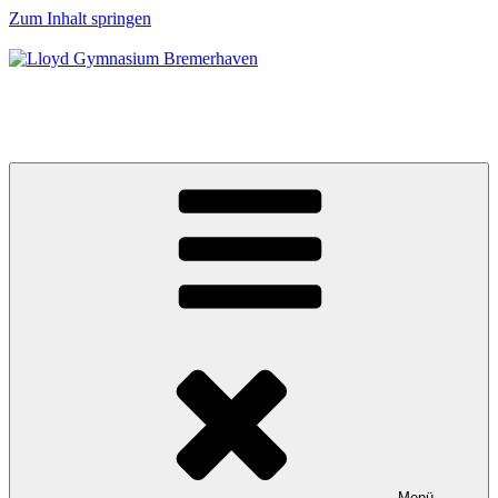
Zum Inhalt springen
Lloyd Gymnasium Bremerhaven
EUROPASCHULE
Menü