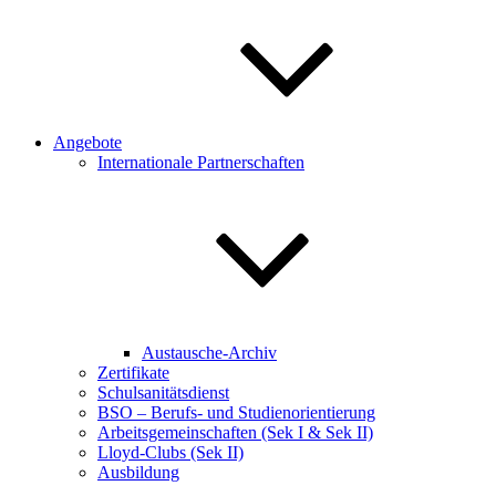
Angebote
Internationale Partnerschaften
Austausche-Archiv
Zertifikate
Schulsanitätsdienst
BSO – Berufs- und Studienorientierung
Arbeitsgemeinschaften (Sek I & Sek II)
Lloyd-Clubs (Sek II)
Ausbildung