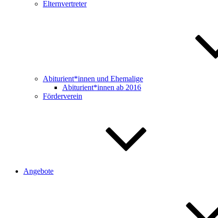
Elternvertreter
Abiturient*innen und Ehemalige
Abiturient*innen ab 2016
Förderverein
Angebote