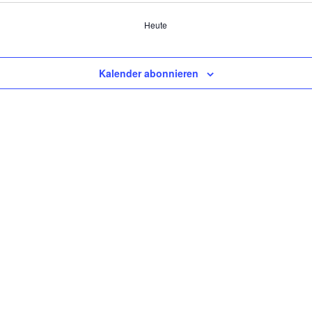
Heute
Kalender abonnieren