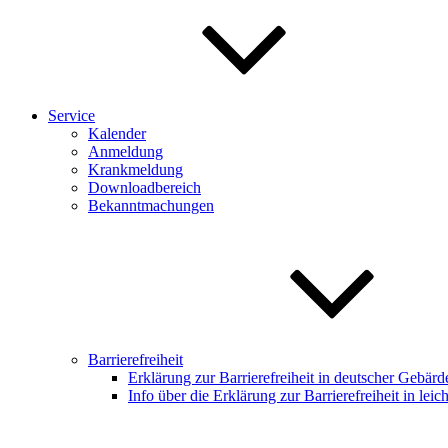
Service
Kalender
Anmeldung
Krankmeldung
Downloadbereich
Bekanntmachungen
Barrierefreiheit
Erklärung zur Barrierefreiheit in deutscher Gebär
Info über die Erklärung zur Barrierefreiheit in leic